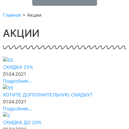
Главная
>
Акции
АКЦИИ
СКИДКА 25%
01.04.2021
Подробнее...
ХОТИТЕ ДОПОЛНИТЕЛЬНУЮ СКИДКУ?
01.04.2021
Подробнее...
СКИДКА ДО 20%