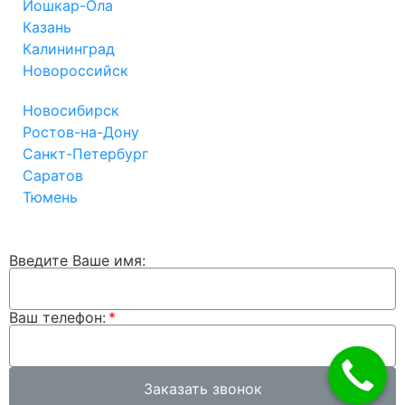
Йошкар-Ола
Казань
Калининград
Новороссийск
Новосибирск
Ростов-на-Дону
Санкт-Петербург
Саратов
Тюмень
Введите Ваше имя:
Ваш телефон:
Заказать звонок