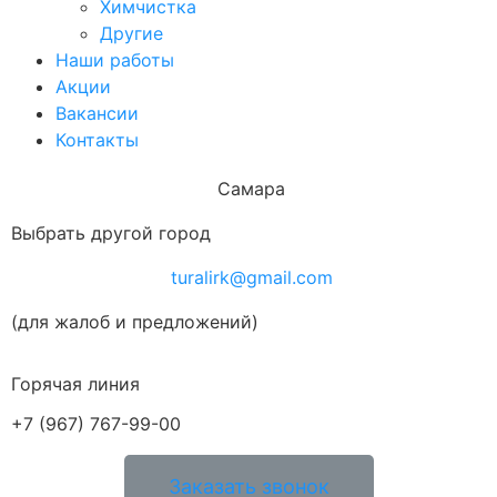
Химчистка
Другие
Наши работы
Акции
Вакансии
Контакты
Самара
Выбрать другой город
turalirk@gmail.com
(для жалоб и предложений)
Горячая линия
+7 (967) 767-99-00
Заказать звонок