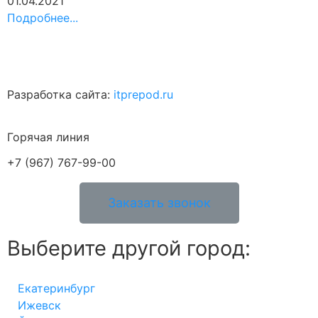
01.04.2021
Подробнее...
Разработка сайта:
itprepod.ru
Горячая линия
+7 (967) 767-99-00
Заказать звонок
Выберите другой город:
Екатеринбург
Ижевск