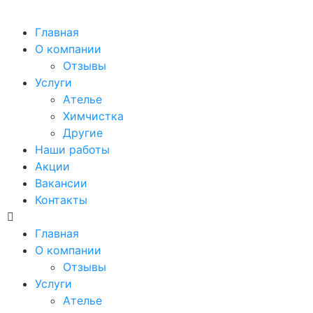
Главная
О компании
Отзывы
Услуги
Ателье
Химчистка
Другие
Наши работы
Акции
Вакансии
Контакты
Главная
О компании
Отзывы
Услуги
Ателье